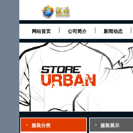
网站首页
公司简介
新闻动态
服装分类
服装展示